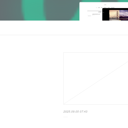
2025.09.05 07:43